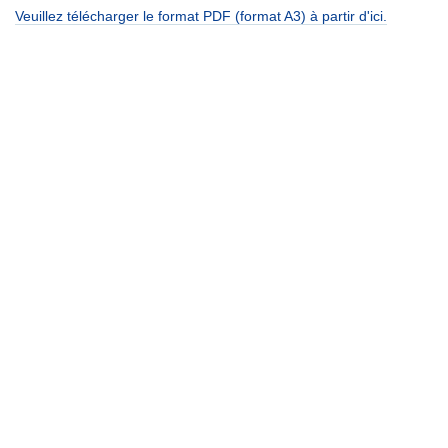
Veuillez télécharger le format PDF (format A3) à partir d'ici.