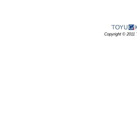
Copyright © 2011